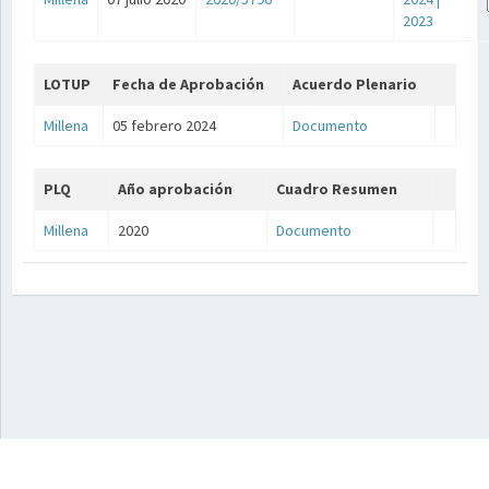
2023
LOTUP
Fecha de Aprobación
Acuerdo Plenario
Millena
05 febrero 2024
Documento
PLQ
Año aprobación
Cuadro Resumen
Millena
2020
Documento