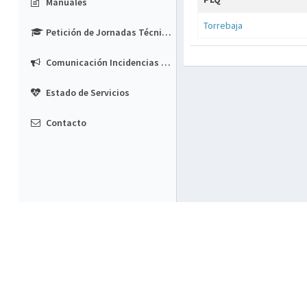
Manuales
Torrebaja
Petición de Jornadas Técnicas
Comunicación Incidencias Depósitos
Estado de Servicios
Contacto