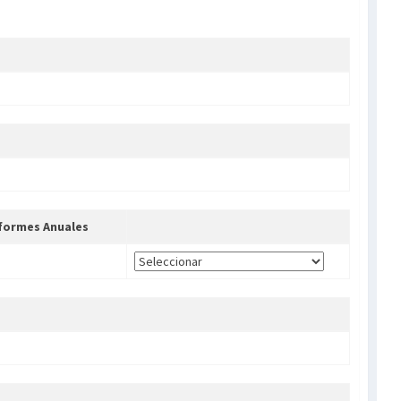
formes Anuales