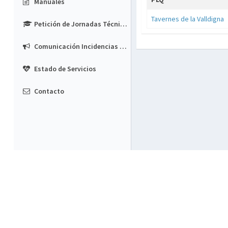
Manuales
Tavernes de la Valldigna
Petición de Jornadas Técnicas
Comunicación Incidencias Depósitos
Estado de Servicios
Contacto