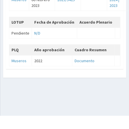
2023
2023
LOTUP
Fecha de Aprobación
Acuerdo Plenario
Pendiente
N/D
PLQ
Año aprobación
Cuadro Resumen
Museros
2022
Documento