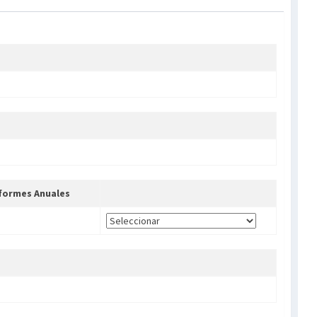
formes Anuales