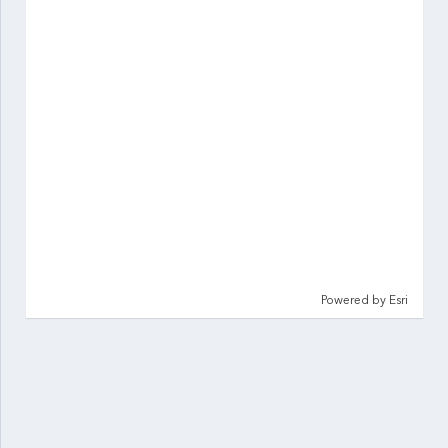
Powered by
Esri